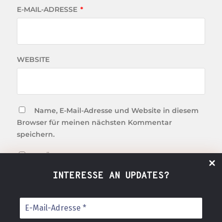
E-MAIL-ADRESSE
*
WEBSITE
Name, E-Mail-Adresse und Website in diesem
Browser für meinen nächsten Kommentar
speichern.
JA, FÜGE MICH ZU DER MAILINGLISTE HINZU!
INTERESSE AN UPDATES?