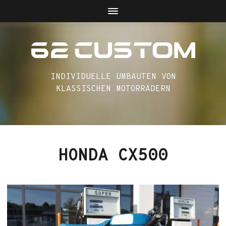
INDIVIDUELLE UMBAUTEN VON
KLASSISCHEN MOTORRÄDERN
HONDA CX500