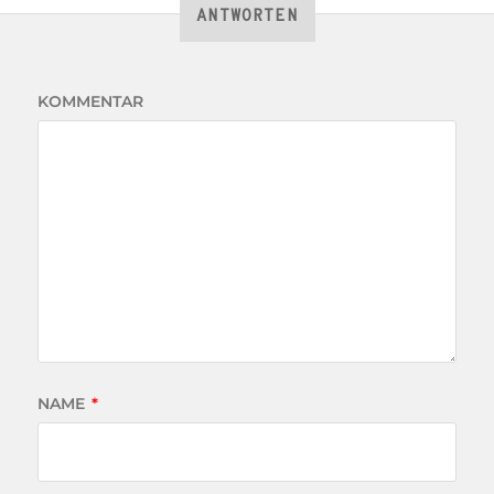
ANTWORTEN
KOMMENTAR
NAME
*