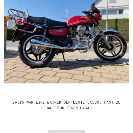
BASIS WAR EINE EXTREM GEPFLEGTE CX500. FAST ZU
SCHADE FÜR EINEN UMBAU