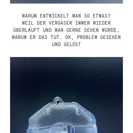
WARUM ENTWICKELT MAN SO ETWAS?
WEIL DER VERGASER IMMER WIEDER
ÜBERLÄUFT UND MAN GERNE SEHEN WÜRDE,
WARUM ER DAS TUT. OK, PROBLEM GESEHEN
UND GELÖST