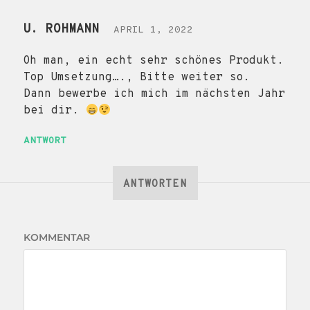
U. ROHMANN
APRIL 1, 2022
Oh man, ein echt sehr schönes Produkt.
Top Umsetzung…., Bitte weiter so.
Dann bewerbe ich mich im nächsten Jahr
bei dir.
ANTWORT
ANTWORTEN
KOMMENTAR