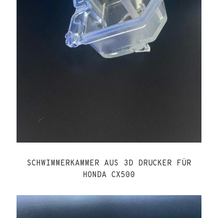
SCHWIMMERKAMMER AUS 3D DRUCKER FÜR
HONDA CX500