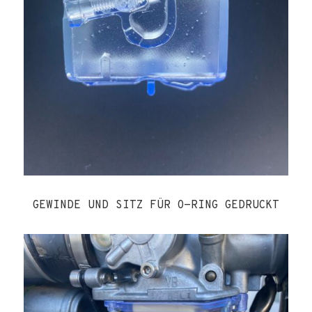
GEWINDE UND SITZ FÜR O-RING GEDRUCKT