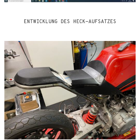
ENTWICKLUNG DES HECK-AUFSATZES