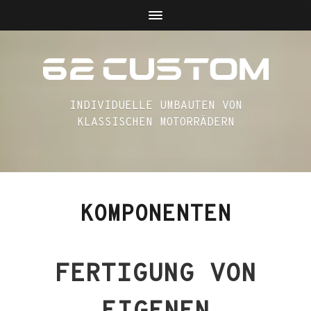
INDIVIDUELLE UMBAUTEN VON
KLASSISCHEN MOTORRÄDERN
KOMPONENTEN
FERTIGUNG VON
EIGENEN