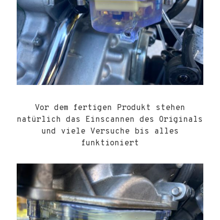
Vor dem fertigen Produkt stehen
natürlich das Einscannen des Originals
und viele Versuche bis alles
funktioniert