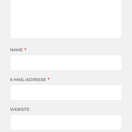
NAME
*
E-MAIL-ADRESSE
*
WEBSITE