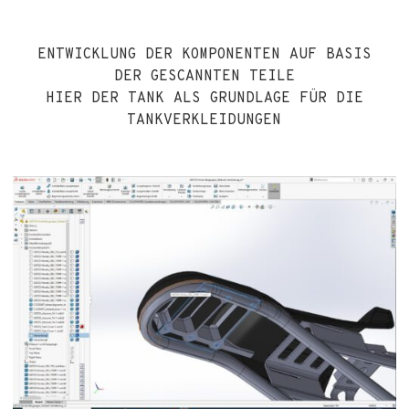
ENTWICKLUNG DER KOMPONENTEN AUF BASIS
DER GESCANNTEN TEILE
HIER DER TANK ALS GRUNDLAGE FÜR DIE
TANKVERKLEIDUNGEN