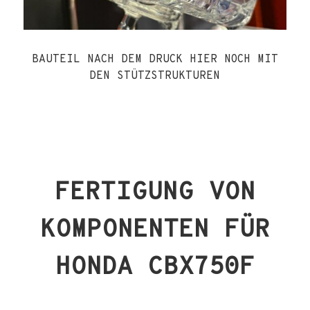
BAUTEIL NACH DEM DRUCK HIER NOCH MIT
DEN STÜTZSTRUKTUREN
FERTIGUNG VON
KOMPONENTEN FÜR
HONDA CBX750F