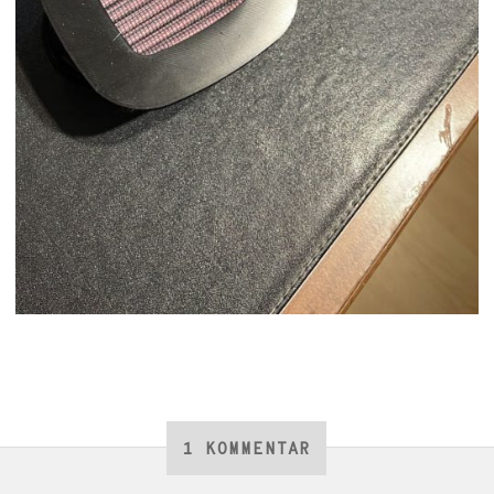
1 KOMMENTAR