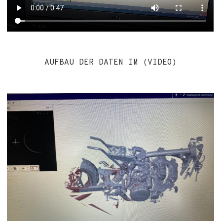
AUFBAU DER DATEN IM (VIDEO)