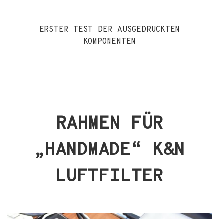
ERSTER TEST DER AUSGEDRUCKTEN
KOMPONENTEN
RAHMEN FÜR
„HANDMADE“ K&N
LUFTFILTER