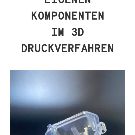
KOMPONENTEN
IM 3D
DRUCKVERFAHREN