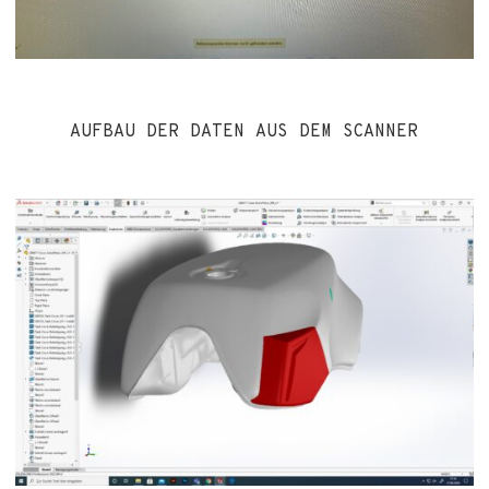
AUFBAU DER DATEN AUS DEM SCANNER