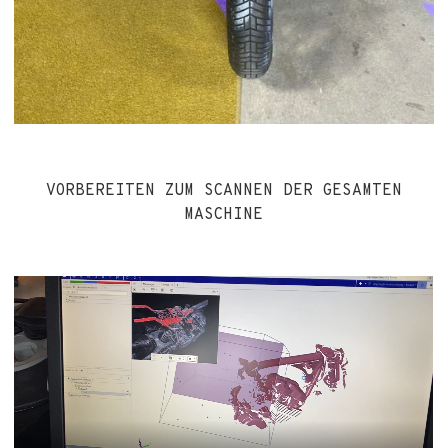
VORBEREITEN ZUM SCANNEN DER GESAMTEN
MASCHINE